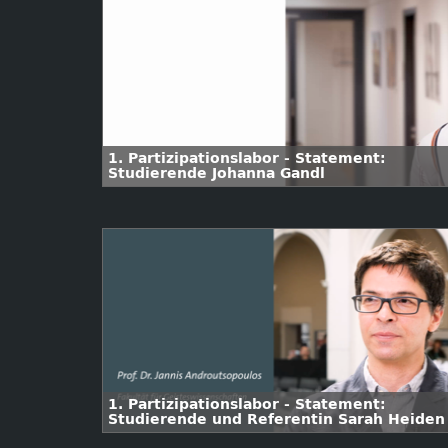
1. Partizipationslabor - Statement:
Studierende Johanna Gandl
1. Partizipationslabor - Statement:
Studierende und Referentin Sarah Heiden