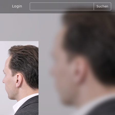
Login
Suchen