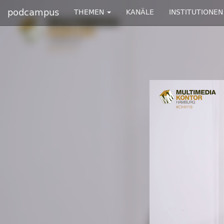
podcampus
THEMEN
KANÄLE
INSTITUTIONEN