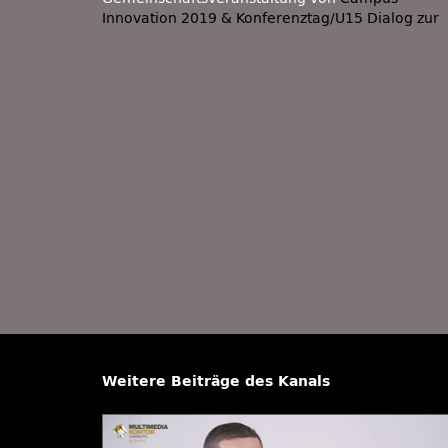
Innovation 2019 & Konferenztag/U15 Dialog zur
Weitere Beiträge des Kanals