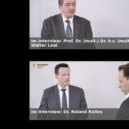
Im Interview: Prof. Dr. (mult.) Dr. h.c. (mult
Walter Leal
Im Interview: Dr. Roland Rolles