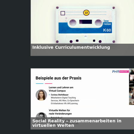
Inklusive Curriculumentwicklung
Social Reality – zusammenarbeiten in
virtuellen Welten