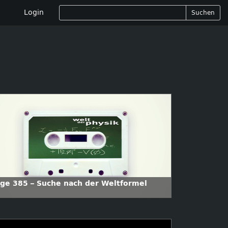
Login
Suchen
lge 385 – Suche nach der Weltformel