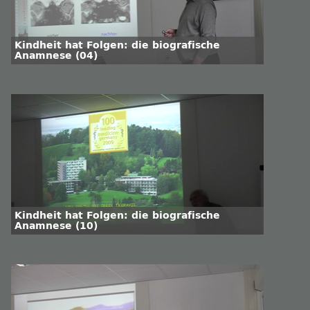
Kindheit hat Folgen: die biografische
Anamnese (04)
Kindheit hat Folgen: die biografische
Anamnese (10)