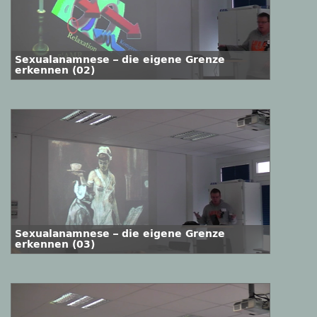
Sexualanamnese – die eigene Grenze
erkennen (02)
Sexualanamnese – die eigene Grenze
erkennen (03)