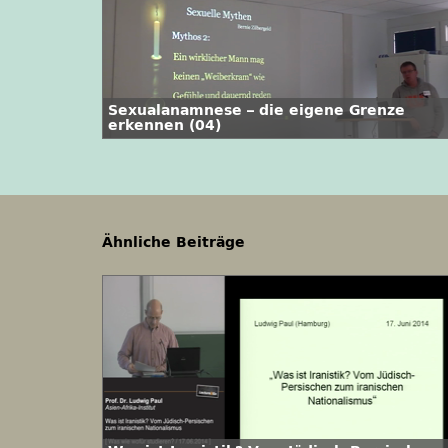
Sexualanamnese – die eigene Grenze
erkennen (04)
Ähnliche Beiträge