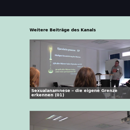
Weitere Beiträge des Kanals
Sexualanamnese – die eigene Grenze
erkennen (01)