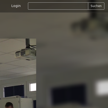
Login
Suchen