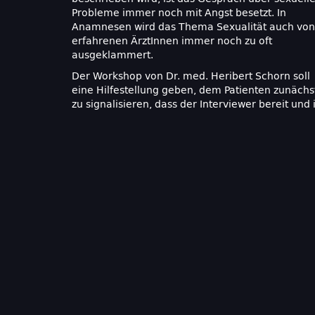
Probleme immer noch mit Angst besetzt. In
Anamnesen wird das Thema Sexualität auch von
erfahrenen ÄrztInnen immer noch zu oft
ausgeklammert.
Der Workshop von Dr. med. Heribert Schorn soll
eine Hilfestellung geben, dem Patienten zunächs
zu signalisieren, dass der Interviewer bereit und 