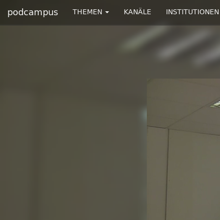
podcampus
THEMEN
KANÄLE
INSTITUTIONEN