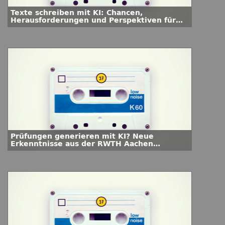
Texte schreiben mit KI: Chancen,
Herausforderungen und Perspektiven für
die Hochschullehre
Prüfungen generieren mit KI? Neue
Erkenntnisse aus der RWTH Aachen
University