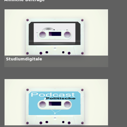
Studiumdigitale