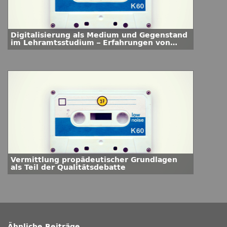
Digitalisierung als Medium und Gegenstand
im Lehramtsstudium – Erfahrungen von
Studierenden
Vermittlung propädeutischer Grundlagen
als Teil der Qualitätsdebatte
Ähnliche Beiträge