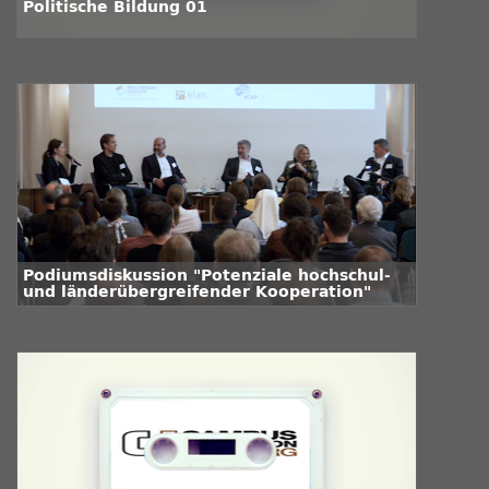
Politische Bildung 01
Podiumsdiskussion "Potenziale hochschul-
und länderübergreifender Kooperation"