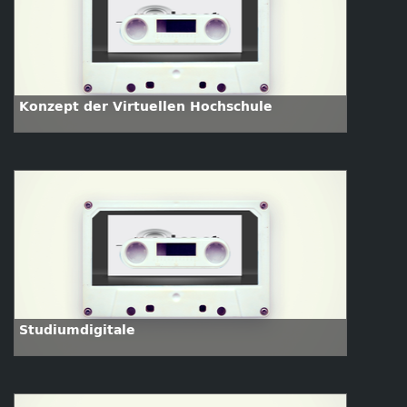
Konzept der Virtuellen Hochschule
Studiumdigitale