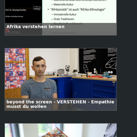
Afrika verstehen lernen
beyond the screen - VERSTEHEN - Empathie
musst du wollen