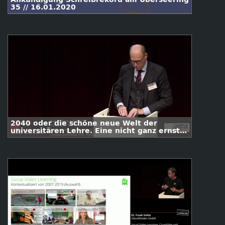
35 // 16.01.2020
2040 oder die schöne neue Welt der
universitären Lehre. Eine nicht ganz ernste
Zukunftsvision