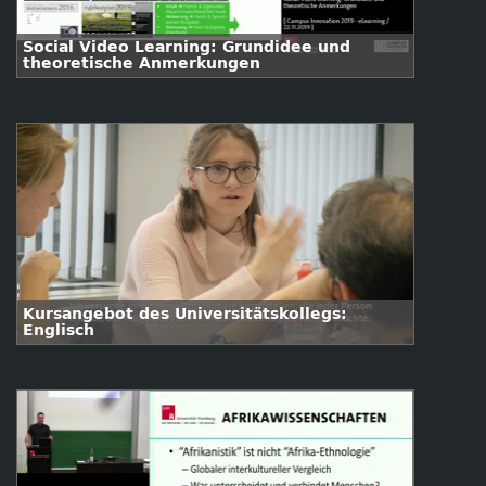
Social Video Learning: Grundidee und
theoretische Anmerkungen
Kursangebot des Universitätskollegs:
Englisch