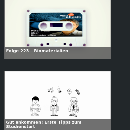
Folge 223 – Biomaterialien
Gut ankommen! Erste Tipps zum
Studienstart