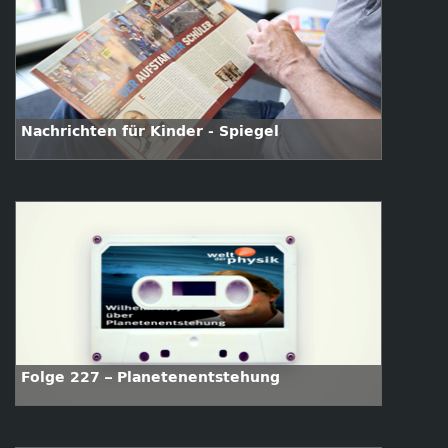
Nachrichten für Kinder - Spiegel
Folge 227 – Planetenentstehung