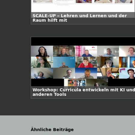
SCALE-UP – Lehren und Lernen und der
Raum hilft mit
Workshop: Curricula entwickeln mit KI un
anderen Tools
Ähnliche Beiträge