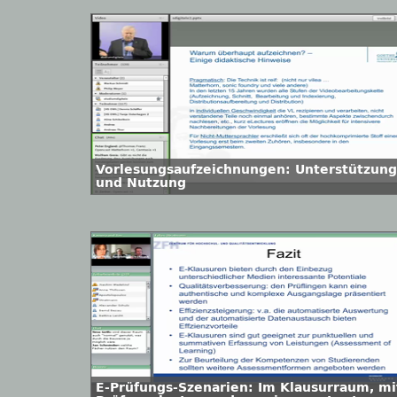
Vorlesungsaufzeichnungen: Unterstützung
und Nutzung
E-Prüfungs-Szenarien: Im Klausurraum, mi