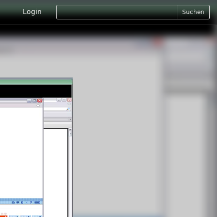
Login
Suchen