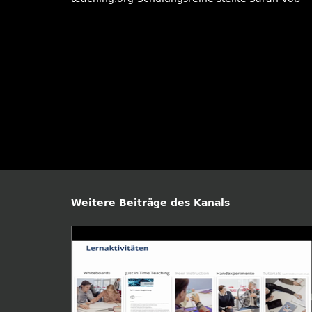
Weitere Beiträge des Kanals