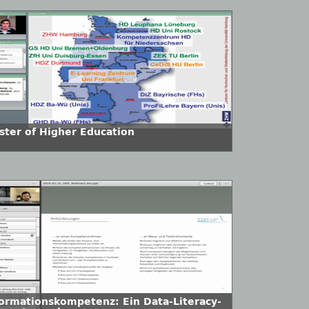
ster of Higher Education
formationskompetenz: Ein Data-Literacy-