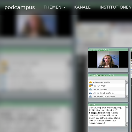
podcampus
THEMEN
KANÄLE
INSTITUTIONEN