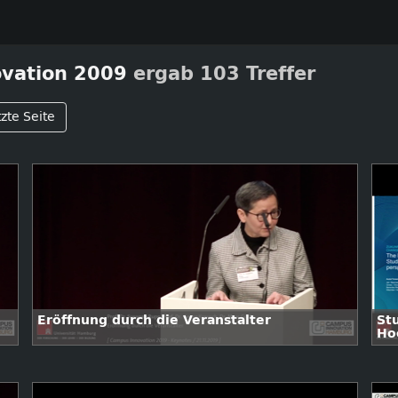
vation 2009
ergab 103 Treffer
zte Seite
Eröffnung durch die Veranstalter
St
Hoc