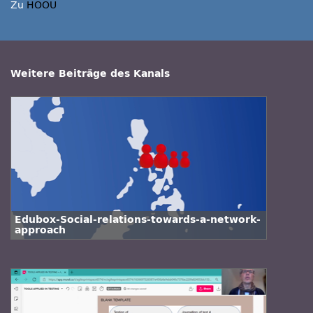
Zu
HOOU
Weitere Beiträge des Kanals
Edubox-Social-relations-towards-a-network-
approach