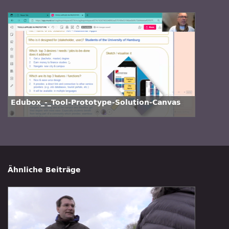
Edubox_-_Tool-Prototype-Solution-Canvas
Ähnliche Beiträge