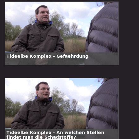
Tideelbe Komplex - Gefaehrdung
Tideelbe Komplex - An welchen Stellen
findet man die Schadstoffe?