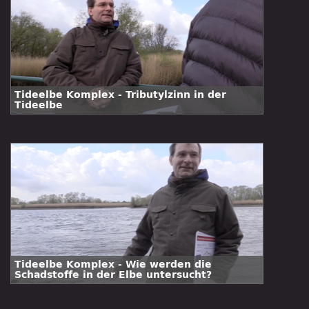
Tideelbe Komplex - Tributylzinn in der
Tideelbe
Tideelbe Komplex - Wie werden die
Schadstoffe in der Elbe untersucht?