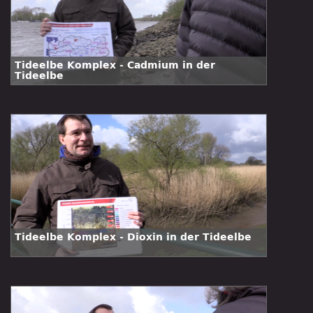
Tideelbe Komplex - Cadmium in der
Tideelbe
Tideelbe Komplex - Dioxin in der Tideelbe