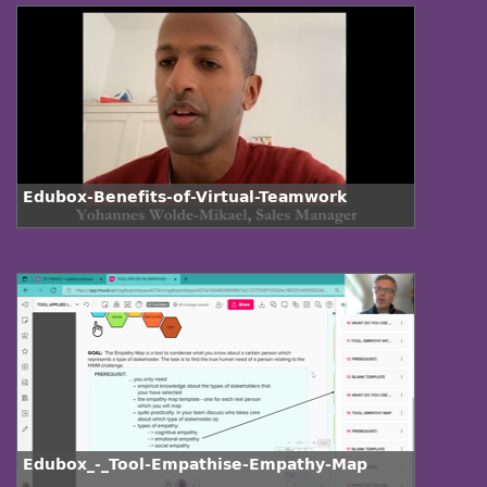
Edubox-Benefits-of-Virtual-Teamwork
Edubox_-_Tool-Empathise-Empathy-Map