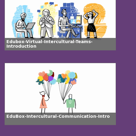
Edubox-Virtual-Intercultural-Teams-
Introduction
EduBox-Intercultural-Communication-Intro