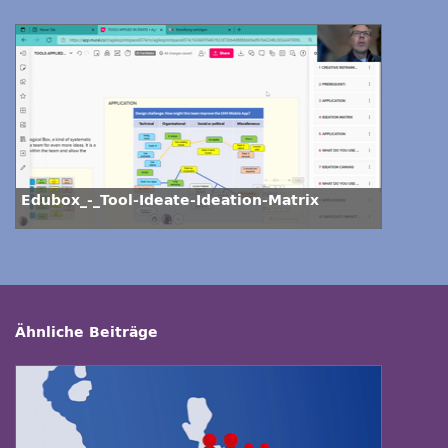
Edubox_-_Tool-Ideate-Ideation-Matrix
Ähnliche Beiträge