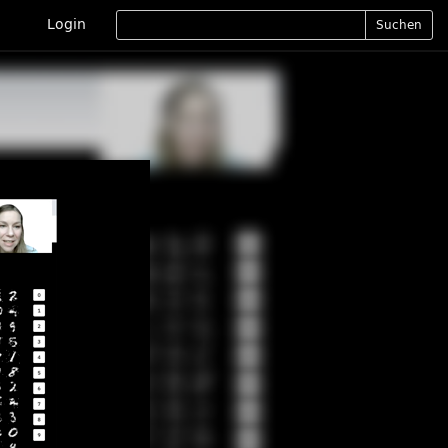
Login
Suchen