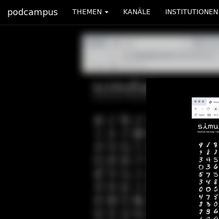
podcampus
THEMEN
KANÄLE
INSTITUTIONEN