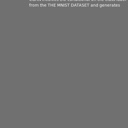
from the THE MNIST DATASET and generates