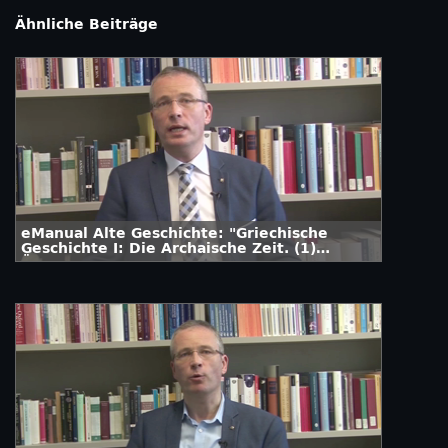
Ähnliche Beiträge
eManual Alte Geschichte: "Griechische
Geschichte I: Die Archaische Zeit. (1)
Überblick"