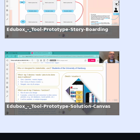
Edubox_-_Tool-Prototype-Story-Boarding
Edubox_-_Tool-Prototype-Solution-Canvas