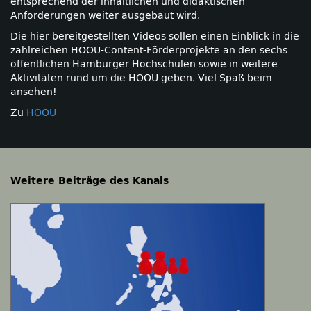
entsprechend der inhaltlichen und didaktischen
Anforderungen weiter ausgebaut wird.
Die hier bereitgestellten Videos sollen einen Einblick in die
zahlreichen HOOU-Content-Förderprojekte an den sechs
öffentlichen Hamburger Hochschulen sowie in weitere
Aktivitäten rund um die HOOU geben. Viel Spaß beim
ansehen!
Zu
HOOU
Weitere Beiträge des Kanals