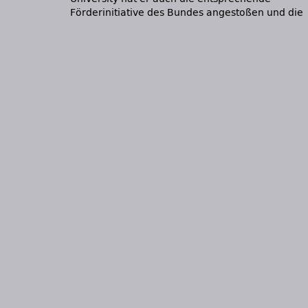
Förderinitiative des Bundes angestoßen und die