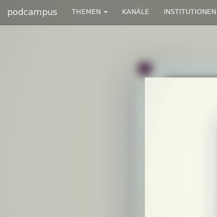
podcampus
THEMEN
KANÄLE
INSTITUTIONEN