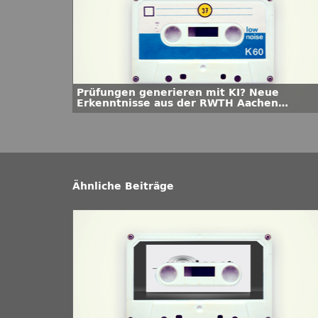
Prüfungen generieren mit KI? Neue
Erkenntnisse aus der RWTH Aachen
University
Ähnliche Beiträge