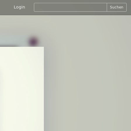
Login
Suchen