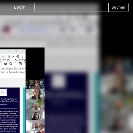
Login
Suchen