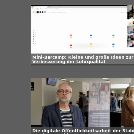
Mini-Barcamp: Kleine und große Ideen zur
Verbesserung der Lehrqualität
Die digitale Öffentlichkeitsarbeit der Stab