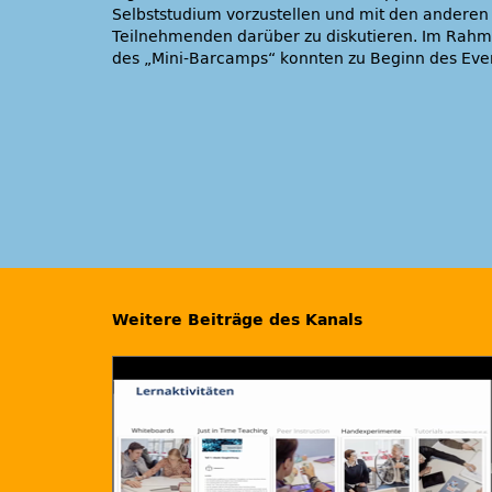
Selbststudium vorzustellen und mit den anderen
Teilnehmenden darüber zu diskutieren. Im Rah
des „Mini-Barcamps“ konnten zu Beginn des Eve
Weitere Beiträge des Kanals