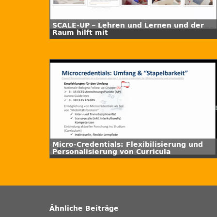
SCALE-UP – Lehren und Lernen und der
Raum hilft mit
Micro-Credentials: Flexibilisierung und
Personalisierung von Curricula
Ähnliche Beiträge