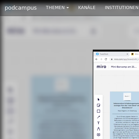
podcampus
THEMEN
KANÄLE
INSTITUTIONEN