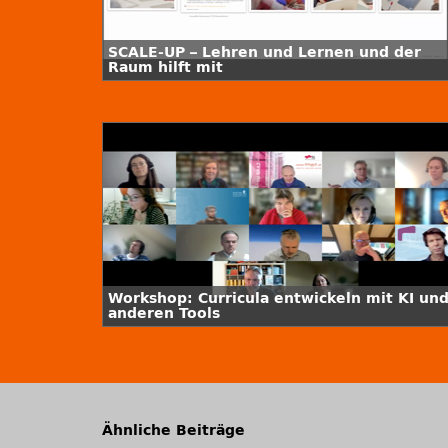
SCALE-UP – Lehren und Lernen und der
Raum hilft mit
Workshop: Curricula entwickeln mit KI un
anderen Tools
Ähnliche Beiträge