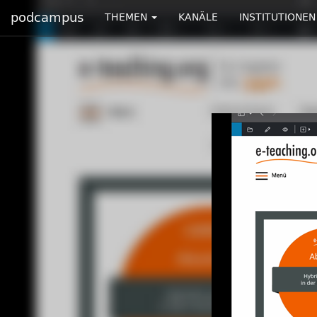
podcampus
THEMEN
KANÄLE
INSTITUTIONEN