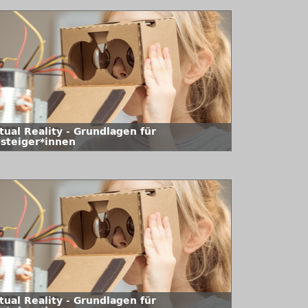
tual Reality - Grundlagen für
nsteiger*innen
tual Reality - Grundlagen für