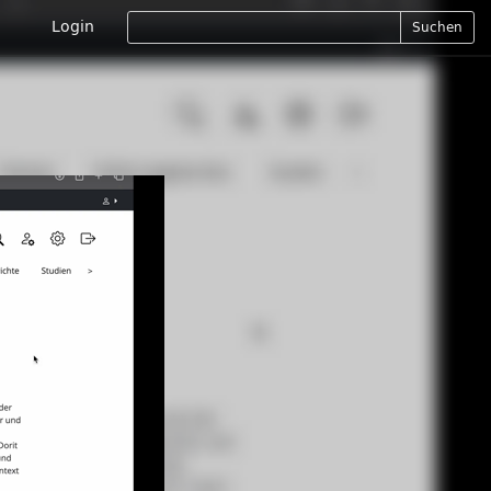
Login
Suchen