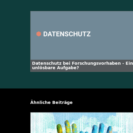
Datenschutz bei Forschungsvorhaben - Ei
unlösbare Aufgabe?
Ähnliche Beiträge