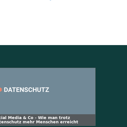
cial Media & Co - Wie man trotz
tenschutz mehr Menschen erreicht