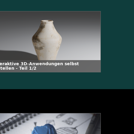
teraktive 3D-Anwendungen selbst
tellen - Teil 1/2