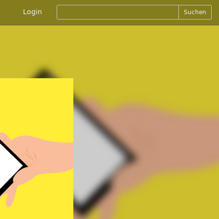
Login
Suchen