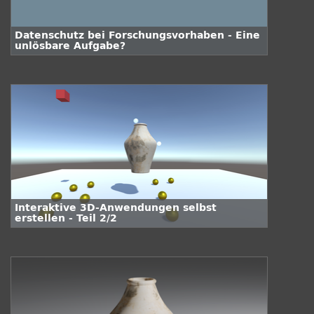
Datenschutz bei Forschungsvorhaben - Eine
unlösbare Aufgabe?
Interaktive 3D-Anwendungen selbst
erstellen - Teil 2/2