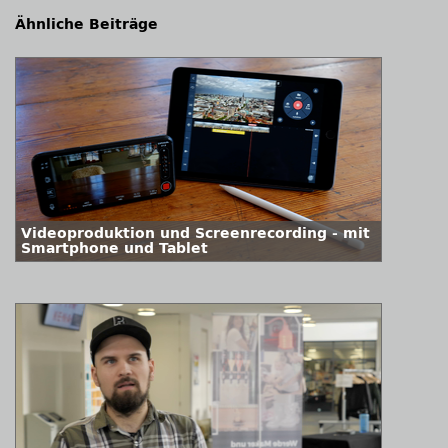
Ähnliche Beiträge
Videoproduktion und Screenrecording - mit
Smartphone und Tablet