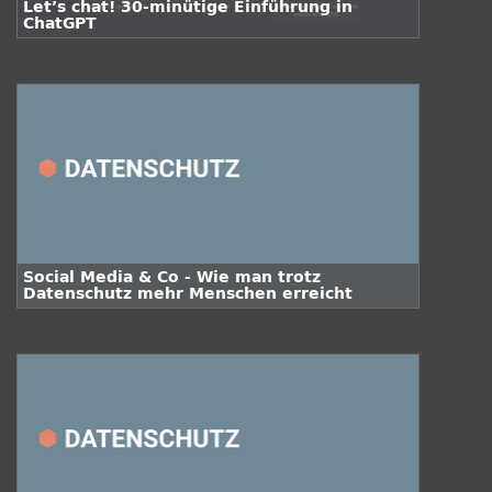
Let’s chat! 30-minütige Einführung in
ChatGPT
Social Media & Co - Wie man trotz
Datenschutz mehr Menschen erreicht