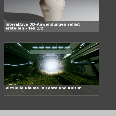
Interaktive 3D-Anwendungen selbst
erstellen - Teil 1/2
Virtuelle Räume in Lehre und Kultur