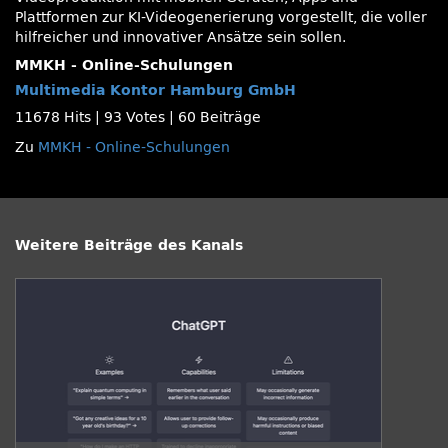
Plattformen zur KI-Videogenerierung vorgestellt, die voller
hilfreicher und innovativer Ansätze sein sollen.
MMKH - Online-Schulungen
Multimedia Kontor Hamburg GmbH
11678 Hits
|
93 Votes
|
60 Beiträge
Zu
MMKH - Online-Schulungen
Weitere Beiträge des Kanals