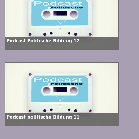
Podcast Politische Bildung 12
Podcast politische Bildung 11