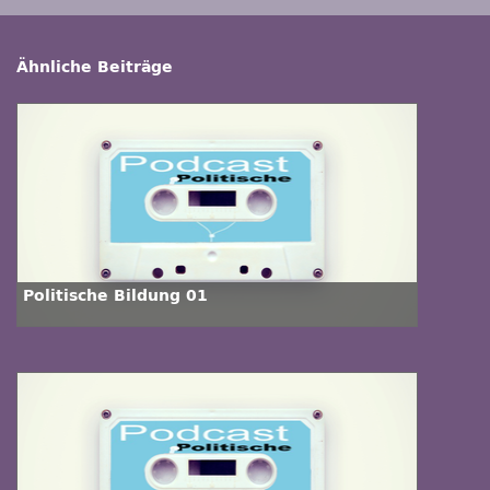
Ähnliche Beiträge
Politische Bildung 01