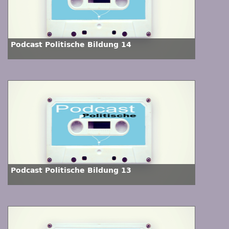
Podcast Politische Bildung 14
Podcast Politische Bildung 13