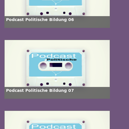
Podcast Politische Bildung 06
Podcast Politische Bildung 07