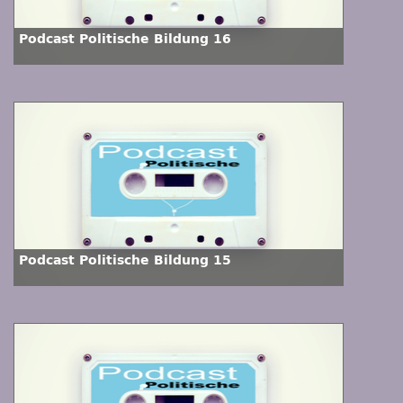
Podcast Politische Bildung 16
Podcast Politische Bildung 15