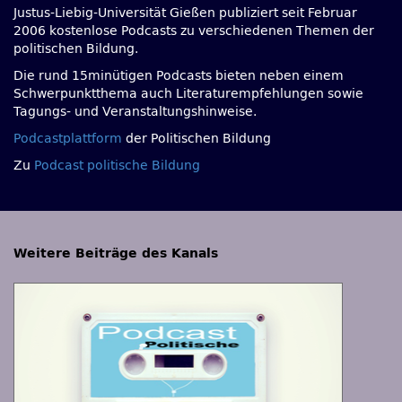
Justus-Liebig-Universität Gießen publiziert seit Februar
2006 kostenlose Podcasts zu verschiedenen Themen der
politischen Bildung.
Die rund 15minütigen Podcasts bieten neben einem
Schwerpunktthema auch Literaturempfehlungen sowie
Tagungs- und Veranstaltungshinweise.
Podcastplattform
der Politischen Bildung
Zu
Podcast politische Bildung
Weitere Beiträge des Kanals