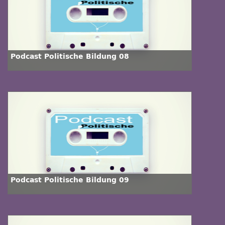
Podcast Politische Bildung 08
Podcast Politische Bildung 09