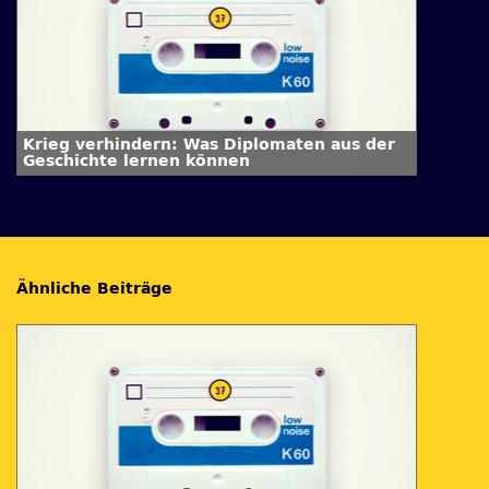
Krieg verhindern: Was Diplomaten aus der
Geschichte lernen können
Ähnliche Beiträge