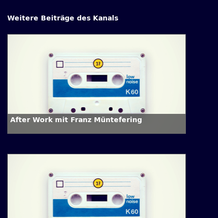
Weitere Beiträge des Kanals
After Work mit Franz Müntefering