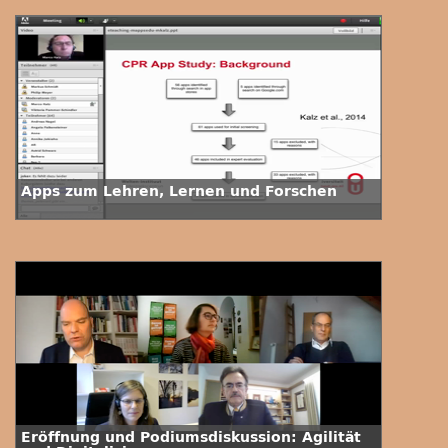
Apps zum Lehren, Lernen und Forschen
Eröffnung und Podiumsdiskussion: Agilität