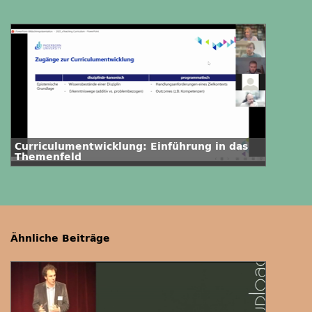
Curriculumentwicklung: Einführung in das
Themenfeld
Ähnliche Beiträge