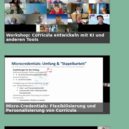
Workshop: Curricula entwickeln mit KI und
anderen Tools
Micro-Credentials: Flexibilisierung und
Personalisierung von Curricula