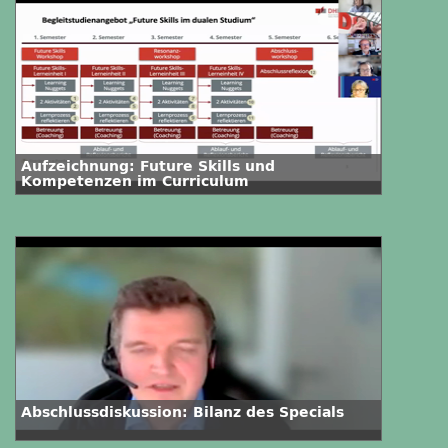
Aufzeichnung: Future Skills und
Kompetenzen im Curriculum
Abschlussdiskussion: Bilanz des Specials