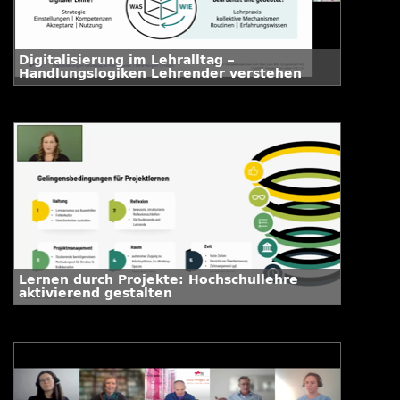
Digitalisierung im Lehralltag –
Handlungslogiken Lehrender verstehen
Lernen durch Projekte: Hochschullehre
aktivierend gestalten