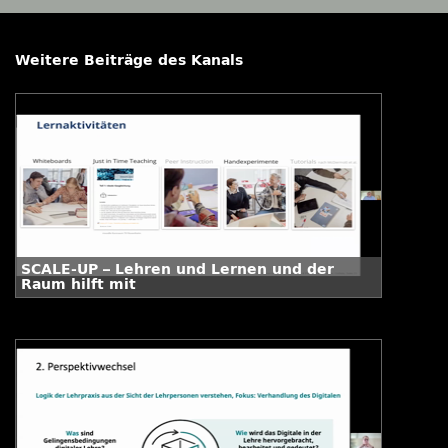
Weitere Beiträge des Kanals
SCALE-UP – Lehren und Lernen und der
Raum hilft mit