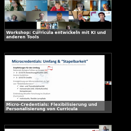
Workshop: Curricula entwickeln mit KI und
anderen Tools
Micro-Credentials: Flexibilisierung und
Personalisierung von Curricula