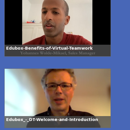
Edubox-Benefits-of-Virtual-Teamwork
Edubox_-_DT-Welcome-and-Introduction