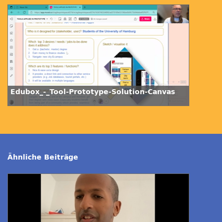
Edubox_-_Tool-Prototype-Solution-Canvas
Ähnliche Beiträge