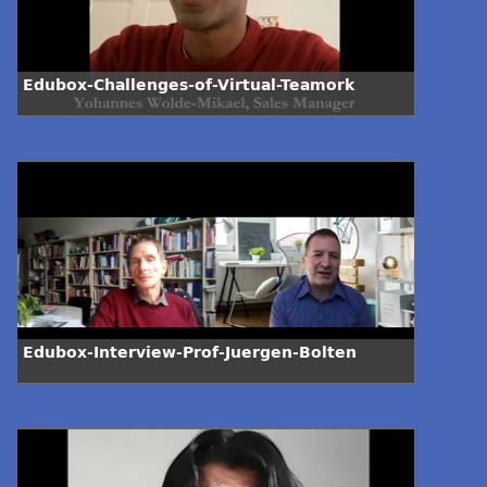
Edubox-Challenges-of-Virtual-Teamork
Edubox-Interview-Prof-Juergen-Bolten