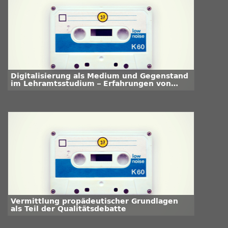
Digitalisierung als Medium und Gegenstand
im Lehramtsstudium – Erfahrungen von
Studierenden
Vermittlung propädeutischer Grundlagen
als Teil der Qualitätsdebatte