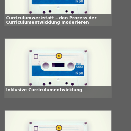
Curriculumwerkstatt – den Prozess der
Curriculumentwicklung moderieren
Inklusive Curriculumentwicklung