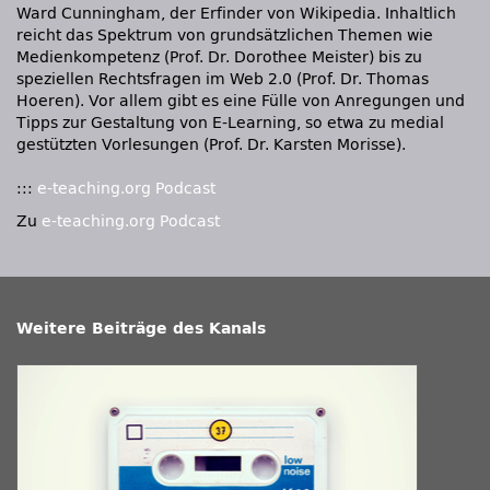
Ward Cunningham, der Erfinder von Wikipedia. Inhaltlich
reicht das Spektrum von grundsätzlichen Themen wie
Medienkompetenz (Prof. Dr. Dorothee Meister) bis zu
speziellen Rechtsfragen im Web 2.0 (Prof. Dr. Thomas
Hoeren). Vor allem gibt es eine Fülle von Anregungen und
Tipps zur Gestaltung von E-Learning, so etwa zu medial
gestützten Vorlesungen (Prof. Dr. Karsten Morisse).
:::
e-teaching.org Podcast
Zu
e-teaching.org Podcast
Weitere Beiträge des Kanals