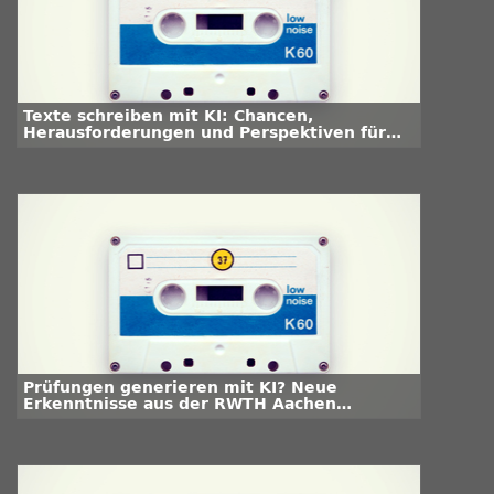
Texte schreiben mit KI: Chancen,
Herausforderungen und Perspektiven für
die Hochschullehre
Prüfungen generieren mit KI? Neue
Erkenntnisse aus der RWTH Aachen
University