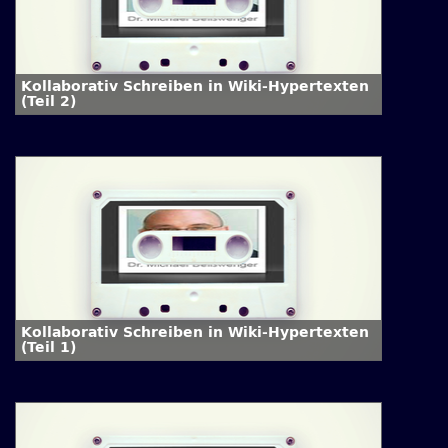
Kollaborativ Schreiben in Wiki-Hypertexten
(Teil 2)
Kollaborativ Schreiben in Wiki-Hypertexten
(Teil 1)