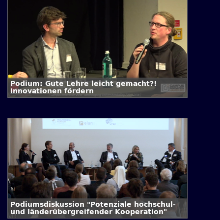
Podium: Gute Lehre leicht gemacht?!
Innovationen fördern
Podiumsdiskussion "Potenziale hochschul-
und länderübergreifender Kooperation"