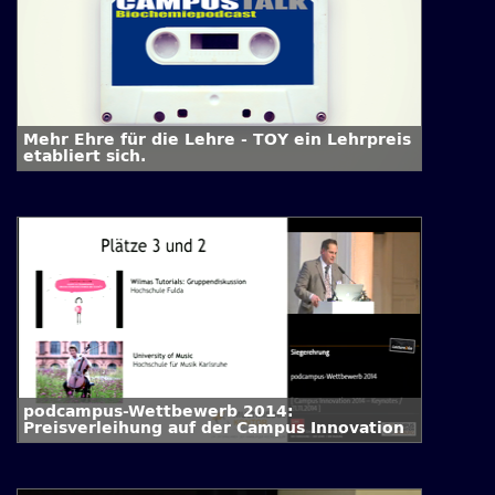
Mehr Ehre für die Lehre - TOY ein Lehrpreis
etabliert sich.
podcampus-Wettbewerb 2014:
Preisverleihung auf der Campus Innovation