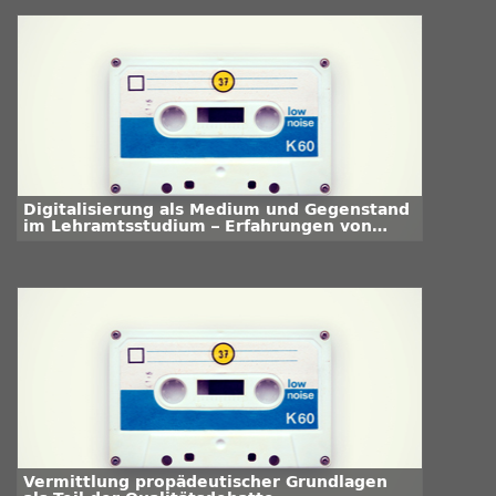
Digitalisierung als Medium und Gegenstand
im Lehramtsstudium – Erfahrungen von
Studierenden
Vermittlung propädeutischer Grundlagen