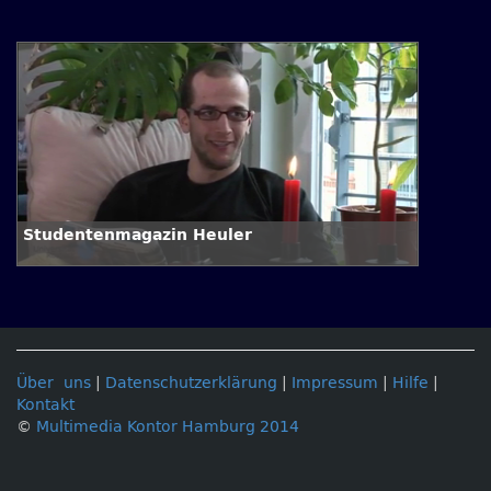
Studentenmagazin Heuler
Über uns
|
Datenschutzerklärung
|
Impressum
|
Hilfe
|
Kontakt
©
Multimedia Kontor Hamburg 2014