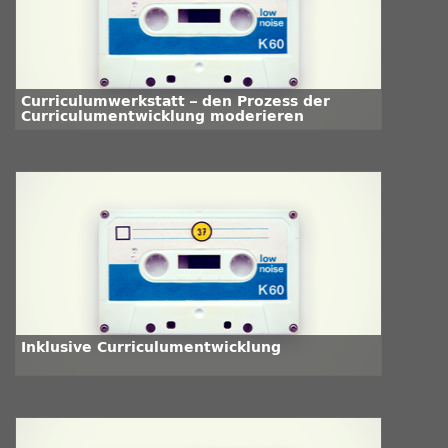
Curriculumwerkstatt – den Prozess der
Curriculumentwicklung moderieren
Inklusive Curriculumentwicklung