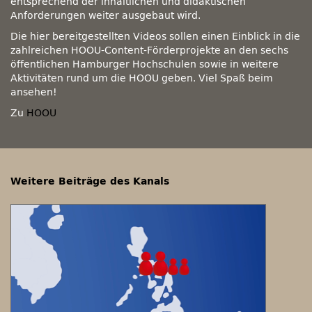
entsprechend der inhaltlichen und didaktischen
Anforderungen weiter ausgebaut wird.
Die hier bereitgestellten Videos sollen einen Einblick in die
zahlreichen HOOU-Content-Förderprojekte an den sechs
öffentlichen Hamburger Hochschulen sowie in weitere
Aktivitäten rund um die HOOU geben. Viel Spaß beim
ansehen!
Zu
HOOU
Weitere Beiträge des Kanals