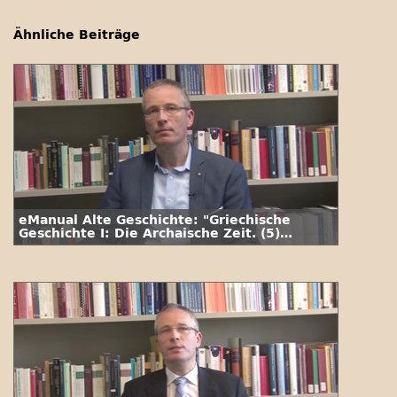
Ähnliche Beiträge
eManual Alte Geschichte: "Griechische
Geschichte I: Die Archaische Zeit. (5)
Homer"