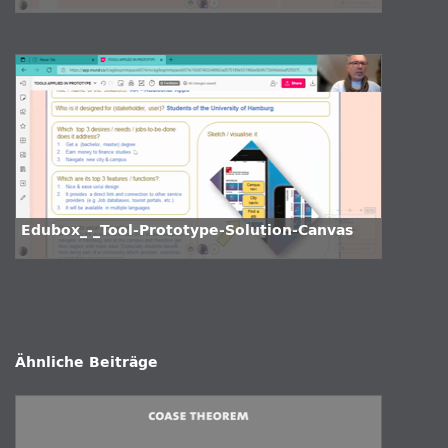
Edubox_-_Tool-Prototype-Solution-Canvas
Ähnliche Beiträge