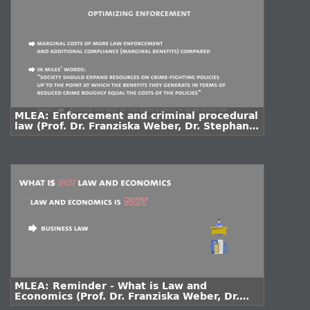
MLEA: Enforcement and criminal procedural
law (Prof. Dr. Franziska Weber, Dr. Stephan
Michel)
MLEA: Reminder - What is Law and
Economics (Prof. Dr. Franziska Weber, Dr.
Stephan Michel)