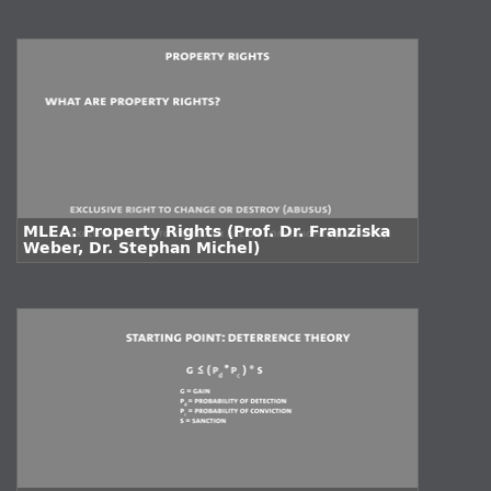
MLEA: Property Rights (Prof. Dr. Franziska
Weber, Dr. Stephan Michel)