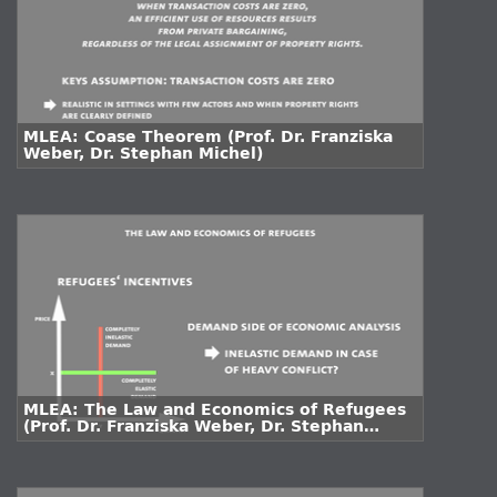
MLEA: Coase Theorem (Prof. Dr. Franziska
Weber, Dr. Stephan Michel)
MLEA: The Law and Economics of Refugees
(Prof. Dr. Franziska Weber, Dr. Stephan
Michel)