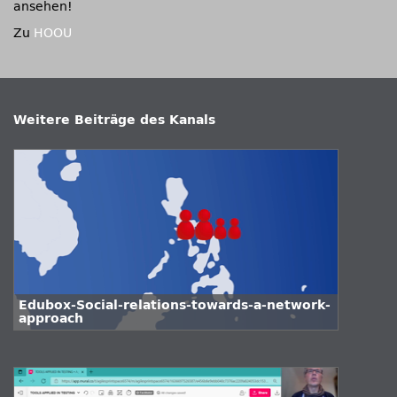
ansehen!
Zu
HOOU
Weitere Beiträge des Kanals
Edubox-Social-relations-towards-a-network-
approach