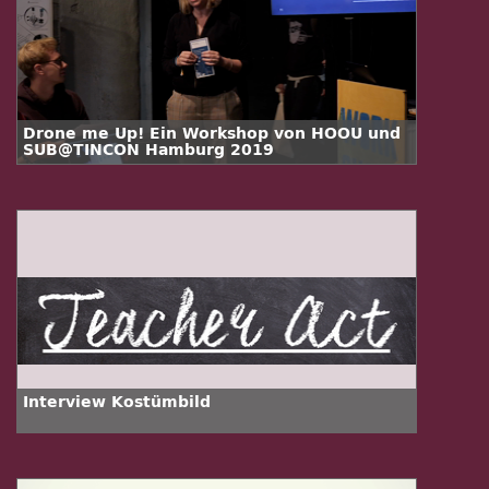
Drone me Up! Ein Workshop von HOOU und
SUB@TINCON Hamburg 2019
Interview Kostümbild