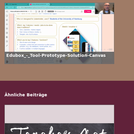
Edubox_-_Tool-Prototype-Solution-Canvas
Ähnliche Beiträge