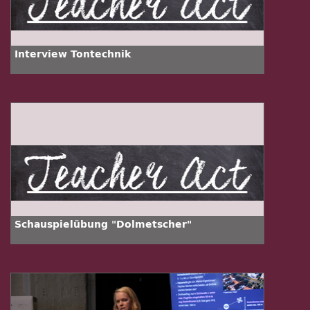
Interview Tontechnik
Schauspielübung "Dolmetscher"