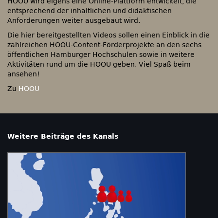
HOOU wird eigens eine Online-Plattform entwickelt, die
entsprechend der inhaltlichen und didaktischen
Anforderungen weiter ausgebaut wird.
Die hier bereitgestellten Videos sollen einen Einblick in die
zahlreichen HOOU-Content-Förderprojekte an den sechs
öffentlichen Hamburger Hochschulen sowie in weitere
Aktivitäten rund um die HOOU geben. Viel Spaß beim
ansehen!
Zu
HOOU
Weitere Beiträge des Kanals