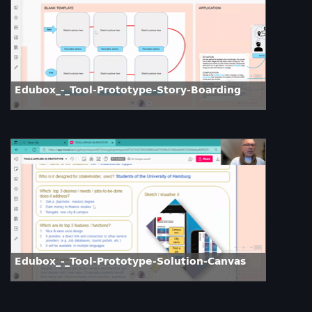
Edubox_-_Tool-Prototype-Story-Boarding
Edubox_-_Tool-Prototype-Solution-Canvas