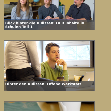
Blick hinter die Kulissen: OER Inhalte in
Schulen Teil 1
Hinter den Kulissen: Offene Werkstatt