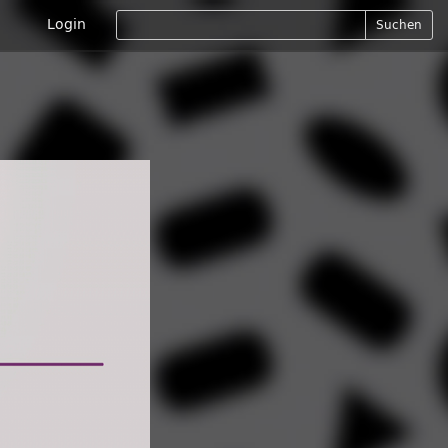
Login
Suchen