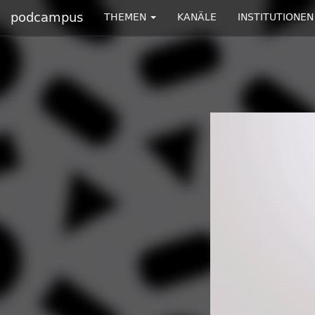
podcampus
THEMEN
KANÄLE
INSTITUTIONEN