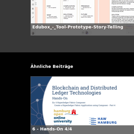
Edubox_-_Tool-Prototype-Story-Telling
Ähnliche Beiträge
6 - Hands-On 4/4