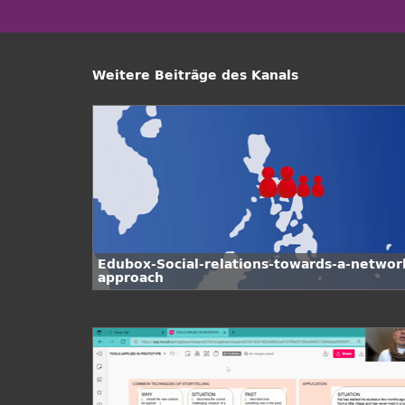
Weitere Beiträge des Kanals
Edubox-Social-relations-towards-a-networ
approach