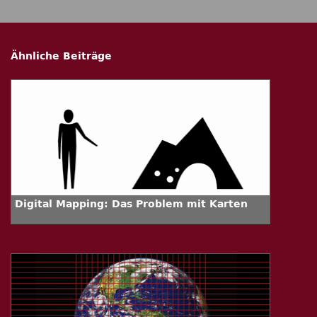
Ähnliche Beiträge
Digital Mapping: Das Problem mit Karten