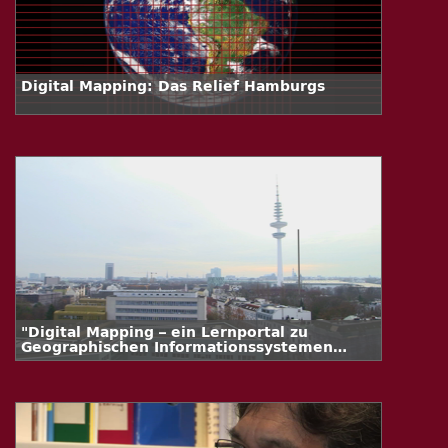
Digital Mapping: Das Relief Hamburgs
"Digital Mapping – ein Lernportal zu
Geographischen Informationssystemen
(GIS)"