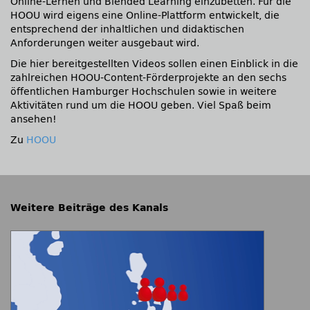
Online-Lernen und Blended Learning einzubetten. Für die
HOOU wird eigens eine Online-Plattform entwickelt, die
entsprechend der inhaltlichen und didaktischen
Anforderungen weiter ausgebaut wird.
Die hier bereitgestellten Videos sollen einen Einblick in die
zahlreichen HOOU-Content-Förderprojekte an den sechs
öffentlichen Hamburger Hochschulen sowie in weitere
Aktivitäten rund um die HOOU geben. Viel Spaß beim
ansehen!
Zu
HOOU
Weitere Beiträge des Kanals