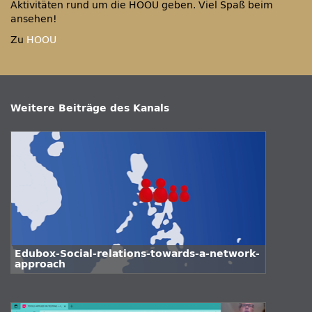
Aktivitäten rund um die HOOU geben. Viel Spaß beim
ansehen!
Zu
HOOU
Weitere Beiträge des Kanals
Edubox-Social-relations-towards-a-network-
approach