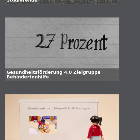
Studierende
Gesundheitsförderung 4.0 Zielgruppe
Behindertenhilfe