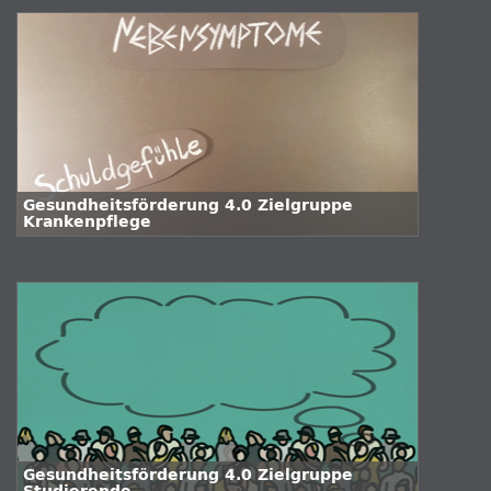
Gesundheitsförderung 4.0 Zielgruppe
Krankenpflege
Gesundheitsförderung 4.0 Zielgruppe