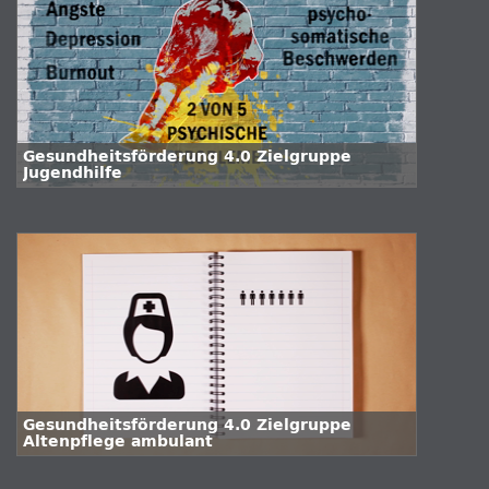
Gesundheitsförderung 4.0 Zielgruppe
Jugendhilfe
Gesundheitsförderung 4.0 Zielgruppe
Altenpflege ambulant