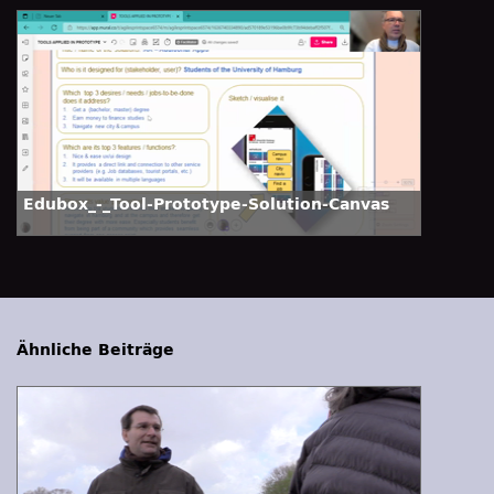
Edubox_-_Tool-Prototype-Solution-Canvas
Ähnliche Beiträge