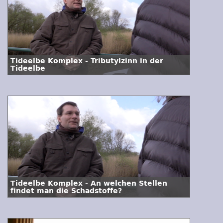
Tideelbe Komplex - Tributylzinn in der
Tideelbe
Tideelbe Komplex - An welchen Stellen
findet man die Schadstoffe?