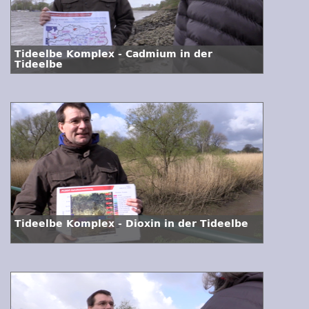
Tideelbe Komplex - Cadmium in der
Tideelbe
Tideelbe Komplex - Dioxin in der Tideelbe