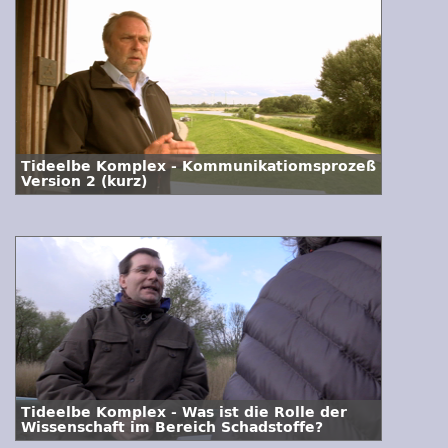
Tideelbe Komplex - Kommunikatiomsprozeß
Version 2 (kurz)
Tideelbe Komplex - Was ist die Rolle der
Wissenschaft im Bereich Schadstoffe?