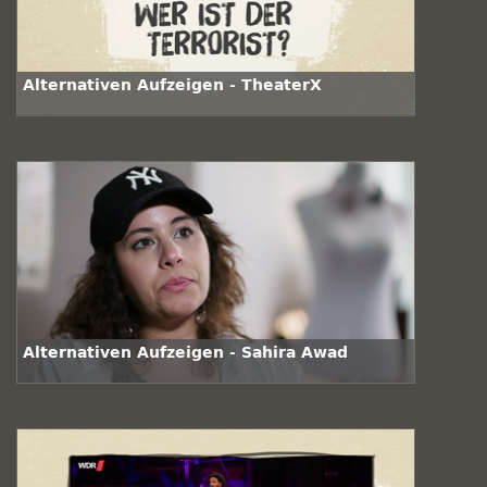
Alternativen Aufzeigen - TheaterX
Alternativen Aufzeigen - Sahira Awad