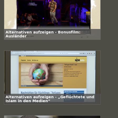
Alternativen aufzeigen - Bonusfilm:
Ausländer
Alternativen aufzeigen - „Geflüchtete und
Islam in den Medien“