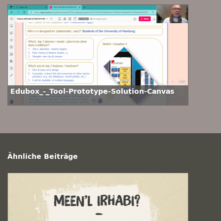
Edubox_-_Tool-Prototype-Solution-Canvas
Ähnliche Beiträge