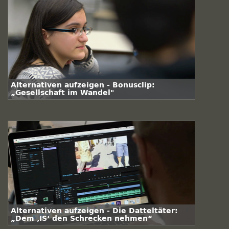
Alternativen aufzeigen - Bonusclip:
„Gesellschaft im Wandel"
Alternativen aufzeigen - Die Datteltäter:
„Dem ‚IS‘ den Schrecken nehmen“