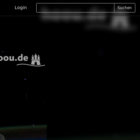
Login
Suchen