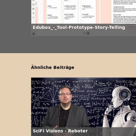
Edubox_-_Tool-Prototype-Story-Telling
Ähnliche Beiträge
SciFi Visions - Roboter