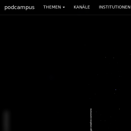
podcampus
THEMEN
KANÄLE
INSTITUTIONEN