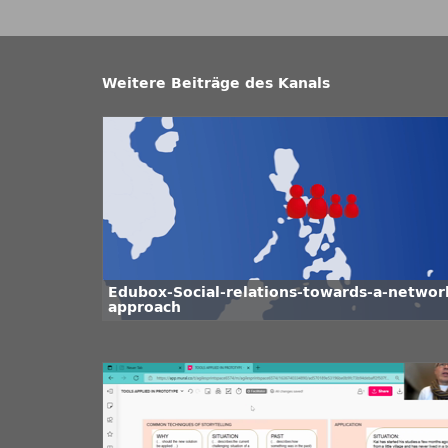
Weitere Beiträge des Kanals
Edubox-Social-relations-towards-a-networ
approach