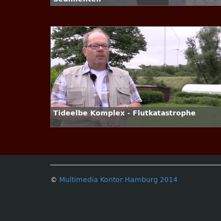
Tideelbe Komplex - Flutkatastrophe
©
Multimedia Kontor Hamburg 2014