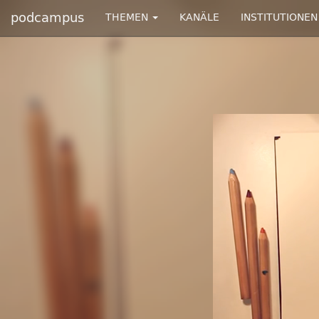
podcampus
THEMEN
KANÄLE
INSTITUTIONEN