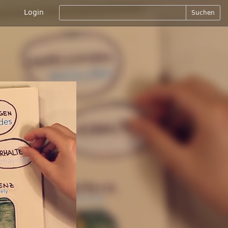
Login
Suchen