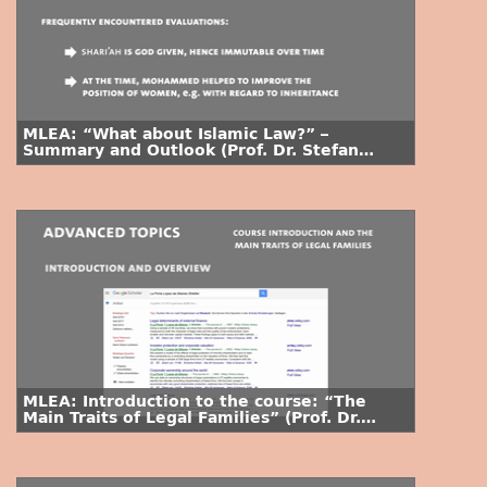
MLEA: “What about Islamic Law?” –
Summary and Outlook (Prof. Dr. Stefan
Voigt)
MLEA: Introduction to the course: “The
Main Traits of Legal Families” (Prof. Dr.
Stefan Voigt)