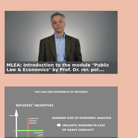
MLEA: Introduction to the module "Public
Law & Economics" by Prof. Dr. rer. pol.
Stefan Voigt