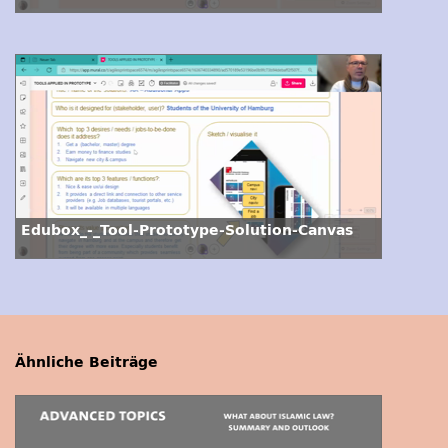
Edubox_-_Tool-Prototype-Solution-Canvas
Ähnliche Beiträge