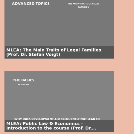
MLEA: The Main Traits of Legal Families
(Prof. Dr. Stefan Voigt)
MLEA: Public Law & Economics -
Introduction to the course (Prof. Dr.
Stephan Voigt)