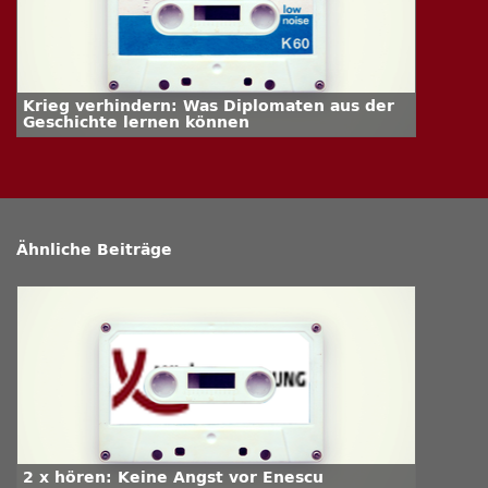
Krieg verhindern: Was Diplomaten aus der
Geschichte lernen können
Ähnliche Beiträge
2 x hören: Keine Angst vor Enescu