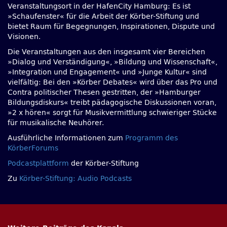
Veranstaltungsort in der HafenCity Hamburg: Es ist
»Schaufenster« für die Arbeit der Körber-Stiftung und
bietet Raum für Begegnungen, Inspirationen, Dispute und
Visionen.
Die Veranstaltungen aus den insgesamt vier Bereichen
»Dialog und Verständigung«, »Bildung und Wissenschaft«,
»Integration und Engagement« und »Junge Kultur« sind
vielfältig: Bei den »Körber Debates« wird über das Pro und
Contra politischer Thesen gestritten, der »Hamburger
Bildungsdiskurs« treibt pädagogische Diskussionen voran,
»2 x hören« sorgt für Musikvermittlung schwieriger Stücke
für musikalische Neuhörer.
Ausführliche Informationen zum
Programm des
KörberForums
Podcastplattform
der Körber-Stiftung
Zu
Körber-Stiftung: Audio Podcasts