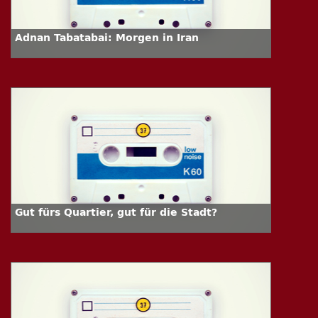
Adnan Tabatabai: Morgen in Iran
Gut fürs Quartier, gut für die Stadt?