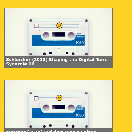
Schleicher (2018) Shaping the Digital Turn.
Synergie 06.