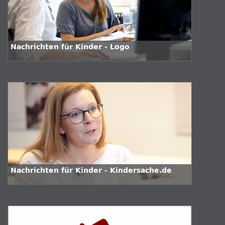
Nachrichten für Kinder - Logo
Nachrichten für Kinder - Kindersache.de