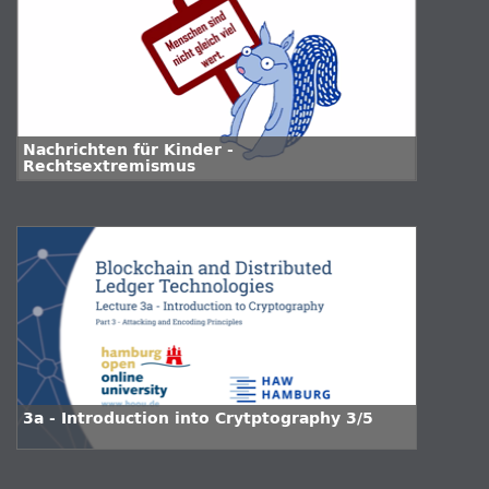
Nachrichten für Kinder -
Rechtsextremismus
3a - Introduction into Crytptography 3/5