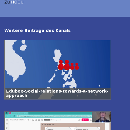
Zu
HOOU
Weitere Beiträge des Kanals
Edubox-Social-relations-towards-a-network-
approach