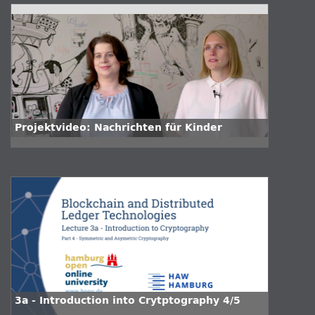
Projektvideo: Nachrichten für Kinder
3a - Introduction into Crytptography 4/5