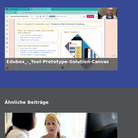
Edubox_-_Tool-Prototype-Solution-Canvas
Ähnliche Beiträge