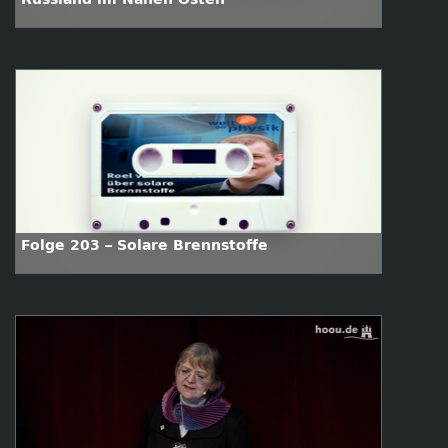
Folge 203 – Solare Brennstoffe