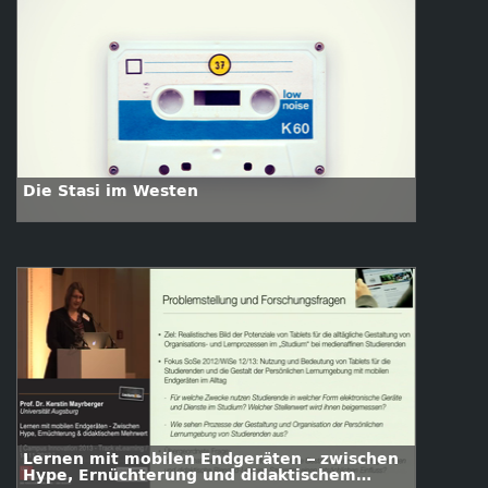
Die Stasi im Westen
Lernen mit mobilen Endgeräten – zwischen
Hype, Ernüchterung und didaktischem