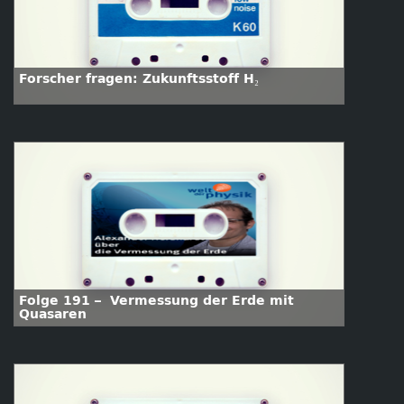
Forscher fragen: Zukunftsstoff H₂
Folge 191 – Vermessung der Erde mit
Quasaren