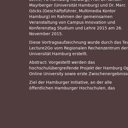
Mayrberger (Universität Hamburg) und Dr. Marc
Göcks (Geschäftsführer, Multimedia Kontor
Hamburg) im Rahmen der gemeinsamen
Veranstaltung von Campus Innovation und
Konferenztag Studium und Lehre 2015 am 26.
November 2015.
Diese Vortragsaufzeichnung wurde durch das T
Lecture2Go vom Regionalen Rechenzentrum der
Universität Hamburg erstellt.
Abstract: Vorgestellt werden das
hochschulübergreifende Projekt der Hamburg O
Online University sowie erste Zwischenergebniss
Ziel der Hamburger Initiative, an der alle
öffentlichen Hamburger Hochschulen, das