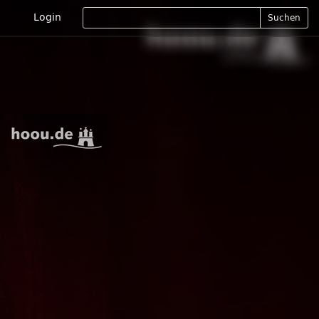
Login
Suchen