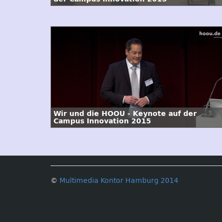
Wir und die HOOU - Keynote auf der
Campus Innovation 2015
©
Multimedia Kontor Hamburg 2014