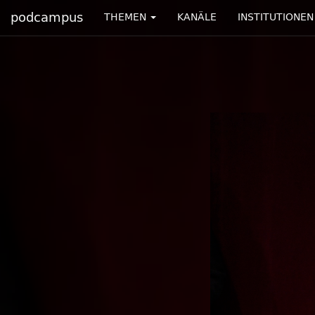
podcampus
THEMEN
KANÄLE
INSTITUTIONEN