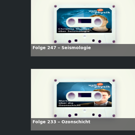
Folge 247 – Seismologie
Folge 233 – Ozonschicht