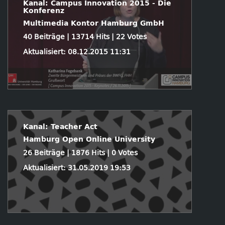
Kanal: Campus Innovation 2015 - Die
Konferenz
Multimedia Kontor Hamburg GmbH
40 Beiträge | 13714 Hits | 22 Votes
Aktualisiert: 08.12.2015 11:31
Kanal: Teacher Act
Hamburg Open Online University
26 Beiträge | 1876 Hits | 0 Votes
Aktualisiert: 31.05.2019 19:53