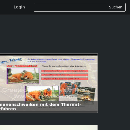
Login
Suchen
hienenschweißen mit dem Thermit-
rfahren