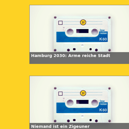
Hamburg 2030: Arme reiche Stadt
Niemand ist ein Zigeuner