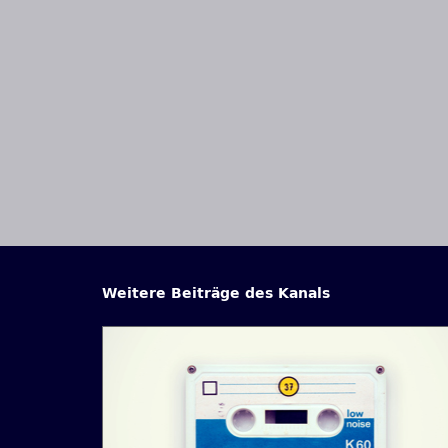
Weitere Beiträge des Kanals