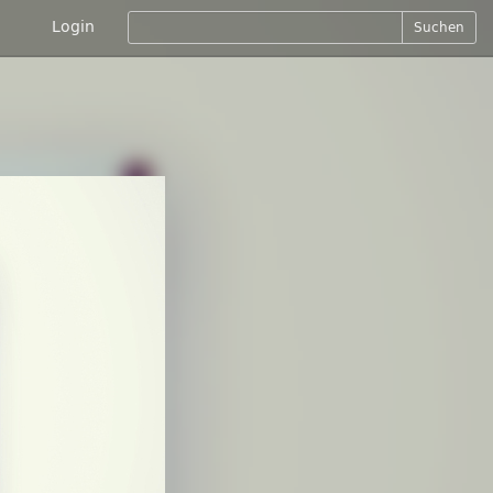
Login
Suchen