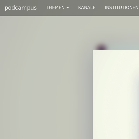
podcampus
THEMEN
KANÄLE
INSTITUTIONEN