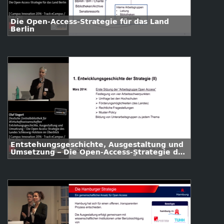
Die Open-Access-Strategie für das Land
Berlin
Entstehungsgeschichte, Ausgestaltung und
Umsetzung – Die Open-Access-Strategie des
Landes Schleswig-Holstein im Überblick