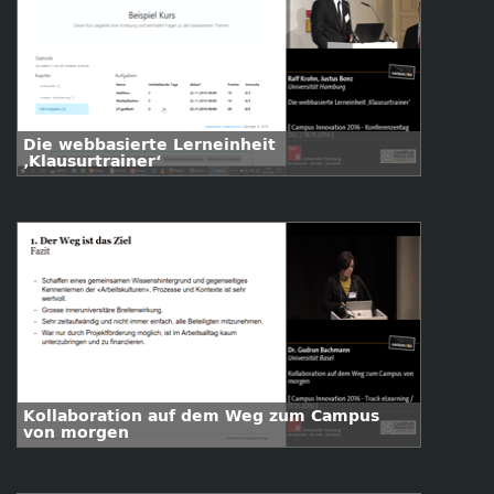
Die webbasierte Lerneinheit
‚Klausurtrainer‘
Kollaboration auf dem Weg zum Campus
von morgen