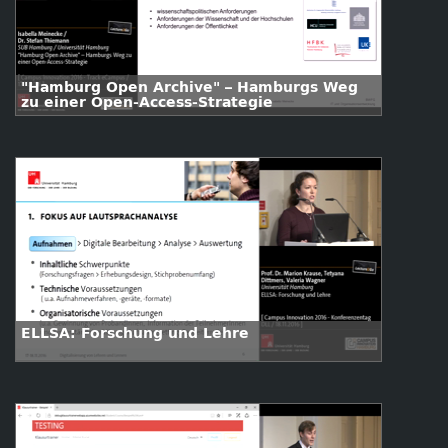
"Hamburg Open Archive" – Hamburgs Weg
zu einer Open-Access-Strategie
ELLSA: Forschung und Lehre