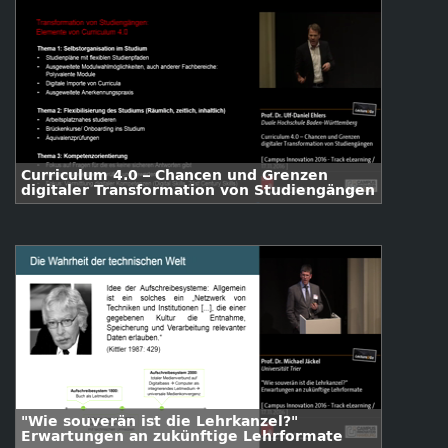
Curriculum 4.0 – Chancen und Grenzen
digitaler Transformation von Studiengängen
"Wie souverän ist die Lehrkanzel?"
Erwartungen an zukünftige Lehrformate